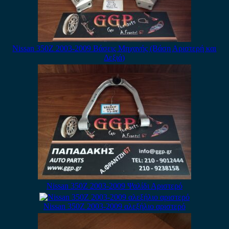
Nissan 350Z 2003-2009 Βάσεις Μηχανής (Βάση Αριστερή και
Δεξιά)
Nissan 350Z 2003-2009 Ψαλίδι Αριστερό
Nissan 350Z 2003-2009 αλεξήλιο αριστερό