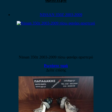
NISSAN 350Z 2003-2009
Nissan 350z 2003-2009 πίσω φανάρι αριστερό
Ρωτήστε τιμή
Δείτε επίσης