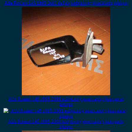
Alfa Romeo 145 1995-2001 δεξιός καθρεπτης ηλεκτρικός άβαφος
Alfa Romeo 145 1995-2001 καθρέπτης αριστερός ηλεκτρικός
μαύρος
Alfa Romeo 145 1995-2001 καθρέπτης αριστερός ηλεκτρικός
άβαφος