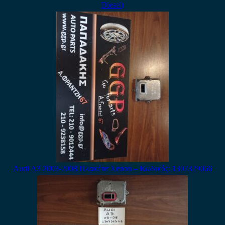
Diesel)
Audi A3 2003-2008 Πλακέτα Xenon – Κωδικός: 1307329066