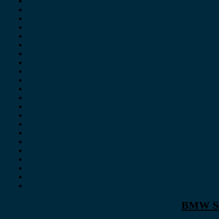
BMW Ser