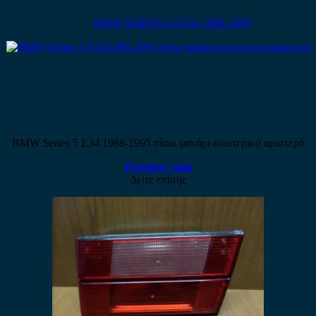
BMW SERIES 5 (E34) 1988-1995
BMW Series 5 E34 1988-1995 πίσω φανάρι εσωτερικό αριστερό
Ρωτήστε τιμή
Δείτε επίσης