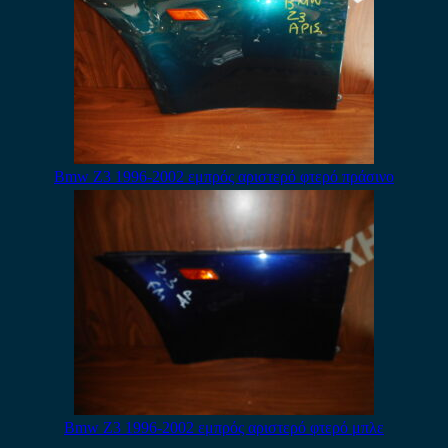
Bmw Z3 1996-2002 εμπρός αριστερό φτερό πράσινο
Bmw Z3 1996-2002 εμπρός αριστερό φτερό μπλε