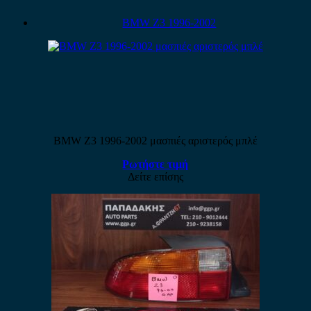
BMW Z3 1996-2002
BMW Z3 1996-2002 μασπιές αριστερός μπλέ
Ρωτήστε τιμή
Δείτε επίσης