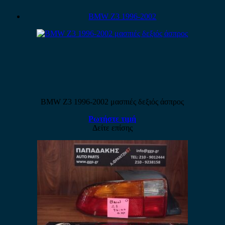
BMW Z3 1996-2002
BMW Z3 1996-2002 μασπιές δεξιός άσπρος
Ρωτήστε τιμή
Δείτε επίσης