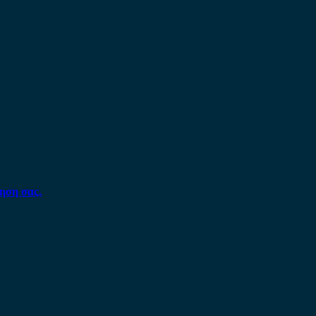
ηση σας.