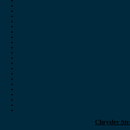
Chrysler Str