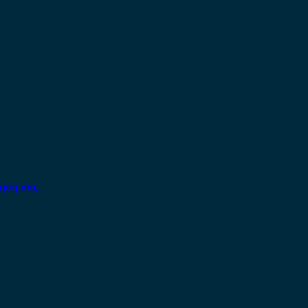
ηση σας.