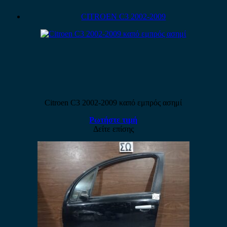
CITROEN C3 2002-2009
Citroen C3 2002-2009 καπό εμπρός ασημί
Ρωτήστε τιμή
Δείτε επίσης