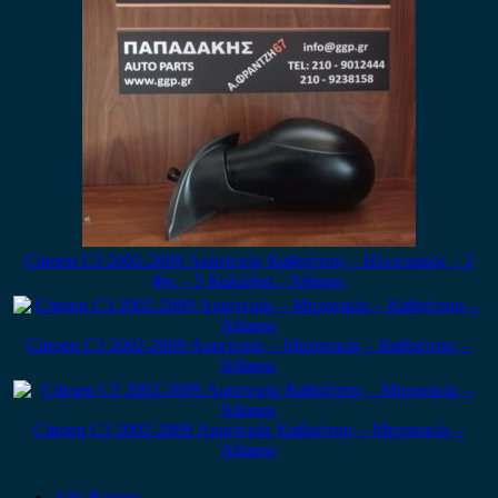
Citroen C3 2002-2009 Αριστερός Καθρέπτης – Ηλεκτρικός – 2
Φις – 5 Καλώδια – Άβαφος
Citroen C3 2002-2009 Αριστερός – Μηχανικός – Καθρέπτης –
Άβαφος
Citroen C3 2002-2009 Αριστερός Καθρέπτης – Μηχανικός –
Άβαφος
Alfa Romeo