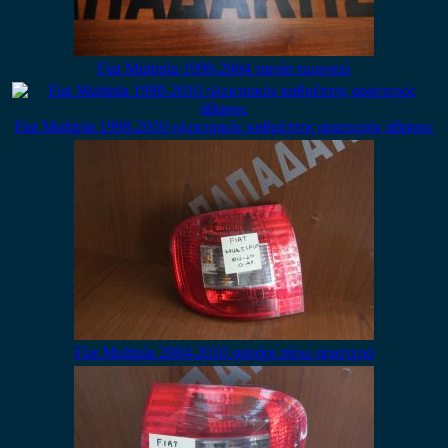
Fiat Multipla 1998-2004 ταινία τιμονιού
Fiat Multipla 1998-2010 ηλεκτρικός καθρέπτης αριστερός άβαφος
Fiat Multipla 2004-2010 φανάρι πίσω αριστερό