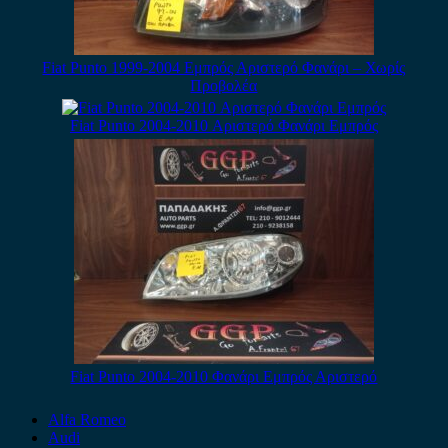
Fiat Punto 1999-2004 Εμπρός Αριστερό Φανάρι – Χωρίς
Προβολέα
Fiat Punto 2004-2010 Αριστερό Φανάρι Εμπρός
Fiat Punto 2004-2010 Φανάρι Εμπρός Αριστερό
Alfa Romeo
Audi