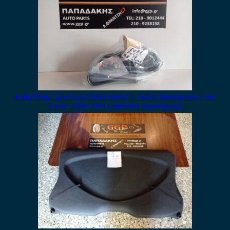
Καθρέπτης Αριστερός Ηλεκτρικός 5 Ακίδες Βαφόμενος Ford
Focus 1998-2004 (Imitation Καινούριος)