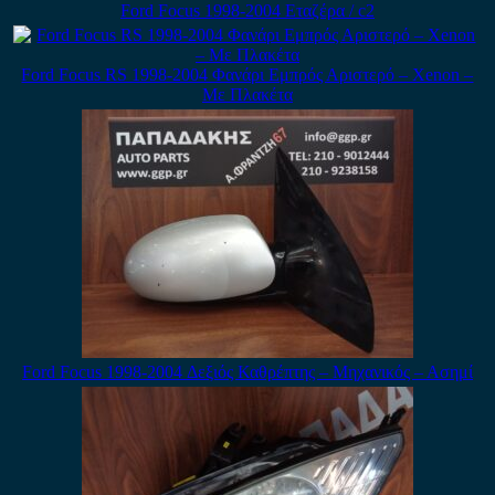
Ford Focus 1998-2004 Εταζέρα / c2
Ford Focus RS 1998-2004 Φανάρι Εμπρός Αριστερό – Xenon –
Με Πλακέτα
Ford Focus 1998-2004 Δεξιός Καθρέπτης – Μηχανικός – Ασημί