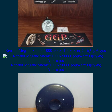
Renault Megane Shenic 1999-2003 Προβολέας Ομίχλης Δεξιός
Renault Megane Shenic 1999-2003 Προβολέας Ομίχλης
Αριστερός