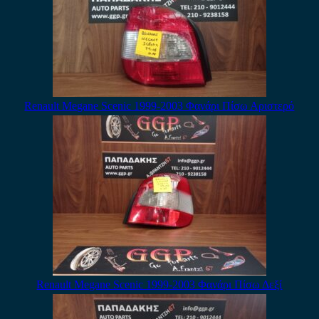
Renault Megane Scenic 1999-2003 Φανάρι Πίσω Αριστερό
Renault Megane Scenic 1999-2003 Φανάρι Πίσω Δεξί