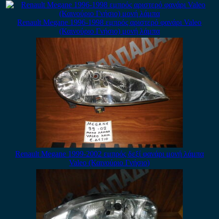
Renault Megane 1996-1998 εμπρός αριστερό φανάρι Valeo
(Καινούριο Γνήσιο) μονή λάμπα
Renault Megane 1999-2002 εμπρός δεξί φανάρι μονή λάμπα
Valeo (Καινούριο Γνήσιο)