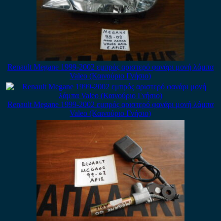
Renault Megane 1999-2002 εμπρός αριστερό φανάρι μονή λάμπα
Valeo (Καινούριο Γνήσιο)
Renault Megane 1999-2002 εμπρός αριστερό φανάρι μονή λάμπα
Valeo (Καινούριο Γνήσιο)