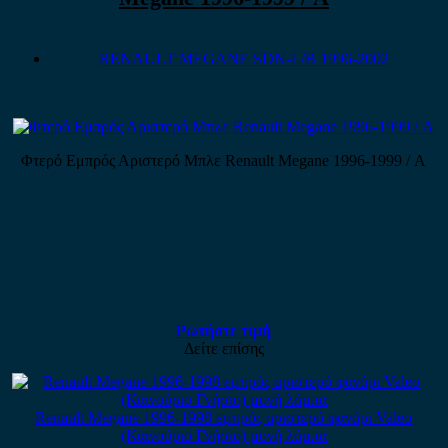
RENAULT MEGANE SDN-L/B 1996-2002
Φτερό Εμπρός Αριστερό Μπλε Renault Megane 1996-1999 / Α
Ρωτήστε τιμή
Δείτε επίσης
Renault Megane 1996-1998 εμπρός αριστερό φανάρι Valeo
(Καινούριο Γνήσιο) μονή λάμπα