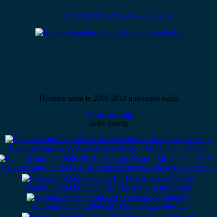
HYUNDAI SANTA FE 2006-2013
Hyundai santa fe 2006-2010 μπουκάλα δεξιά
Ρωτήστε τιμή
Δείτε επίσης
Hyundai Santa Fe 2006-2010 Δεξί Φτερό – Με Φρύδι – Μολυβί
Hyundai Santa Fe 2006-2010 Αριστερό Φτερό – Με Φρύδι – Μολυβί
Hyundai Santa Fe 2006-2010 Πίσω Αριστερό Φανάρι
Hyundai Santa Fe 2006-2010 Εμπρός Δεξί Φανάρι