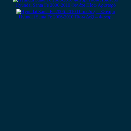
Hyundai Santa Fe 2006-2010 Φανάρι Πίσω Αριστερό
Hyundai Santa Fe 2006-2010 Πίσω Δεξί – Φανάρι