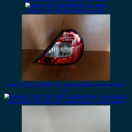
Jaguar XJ (X 350) 2003-2007 σετ airbag
Jaguar XJ (X 350) 2003-2007 πίσω φανάρι led (μαύρο πλαίσιο)
δεξί
Jaguar XJ (X 350) 2003-2007 προφυλακτήρας εμπρός πράσινο