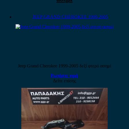
JEEP GRAND CHEROKEE 1999-2005
Jeep Grand Cherokee 1999-2005 δεξί φτερό ασημί
Ρωτήστε τιμή
Δείτε επίσης