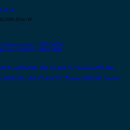
6-2014
6) 2006-2014 / Θ
(Κωδικός πλαίσιο: 17422754854)
844 2008-2011 / Mini R55 R56 R57 / Megane 2008-2012 (Κωδικός: