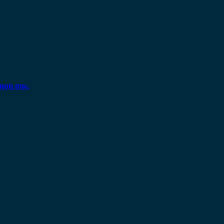
ηση σας.