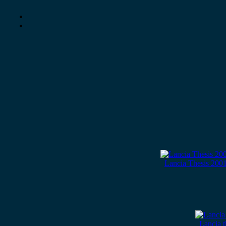
Lancia Thesis 200
Lancia 