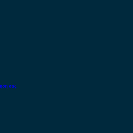
ηση σας.