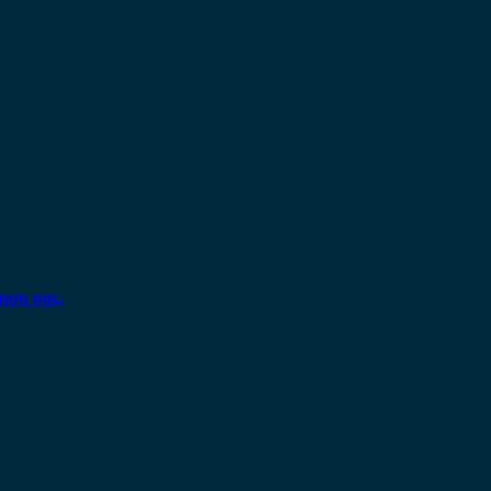
ηση σας.