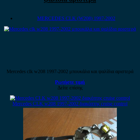
MERCEDES CLK (W208) 1997-2002
Mercedes clk w208 1997-2002 μπουκάλα και ψαλίδια αριστερά
Ρωτήστε τιμή
Δείτε επίσης
Mercedes CLK w208 1997-2002 διακόπτης cruise control