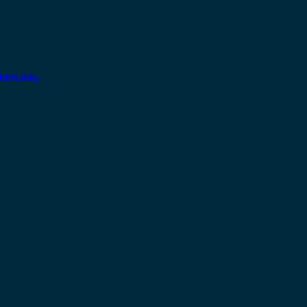
ηση σας.