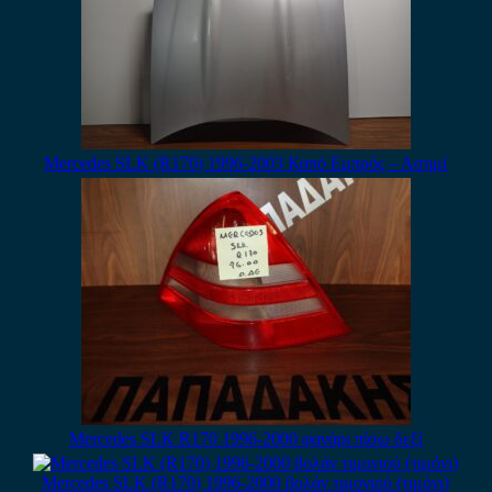
Mercedes SLK (R170) 1996-2003 Καπό Εμπρός – Ασημί
Mercedes SLK R170 1996-2000 φανάρι πίσω δεξί
Mercedes SLK (R170) 1996-2000 βολάν τιμονιού (τιμόνι)