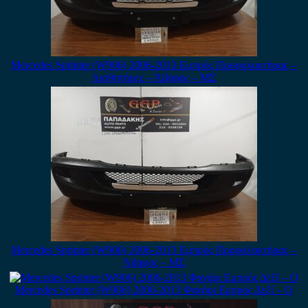
Mercedes Sprinter (W906) 2006-2013 Εμπρός Προφυλακτήρας –
Αισθητήρες – Άβαφος – ΜΣ
Mercedes Sprinter (W906) 2006-2013 Εμπρός Προφυλακτήρας –
Άβαφος – ΜΣ
Mercedes Sprinter (W906) 2006-2013 Φανάρι Εμπρός Δεξί – Ο