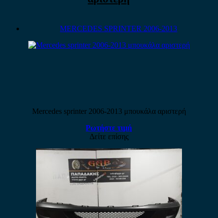
MERCEDES SPRINTER 2006-2013
Mercedes sprinter 2006-2013 μπουκάλα αριστερή
Ρωτήστε τιμή
Δείτε επίσης