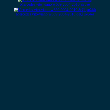
Mercedes vito-viano w639 2004-2010 airbag
Mercedes vito-viano w639 2004-2010 δεξί ψαλίδι