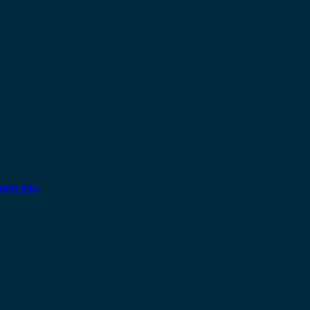
ηση σας.