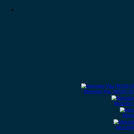
Mercedes Vito (W639) 20
Mercedes 
Merce
Mercedes