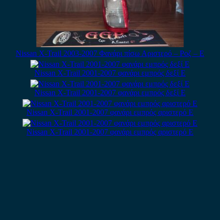
Nissan X-Trail 2003-2007 Φανάρι πίσω Αριστερό – Ροζ – Ε
Nissan X-Trail 2001-2007 φανάρι εμπρός δεξί Ε
Nissan X-Trail 2001-2007 φανάρι εμπρός δεξί Ε
Nissan X-Trail 2001-2007 φανάρι εμπρός αριστερό E
Nissan X-Trail 2001-2007 φανάρι εμπρός αριστερό E