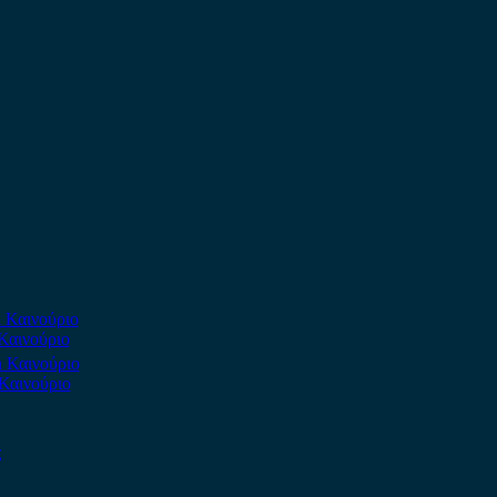
Καινούριο
Καινούριο