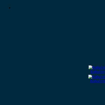
Καθρέπτη
Καθρέπτη