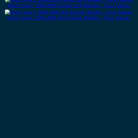
Opel Corsa C 2004-2006 Εμπρός Δεξί Φανάρι – Τρεις Λάμπες
Opel Corsa C 2004-2006 Δεξί Εμπρός Φανάρι – Τρεις Λάμπες