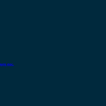
ηση σας.