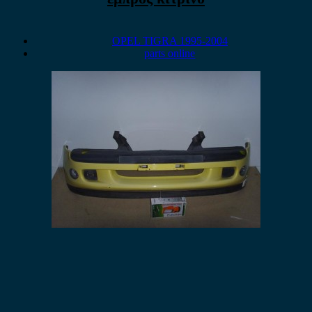
OPEL TIGRA 1995-2004
parts online