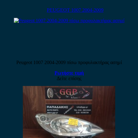
PEUGEOT 1007 2004-2009
Peugeot 1007 2004-2009 πίσω προφυλακτήρας ασημί
Ρωτήστε τιμή
Δείτε επίσης