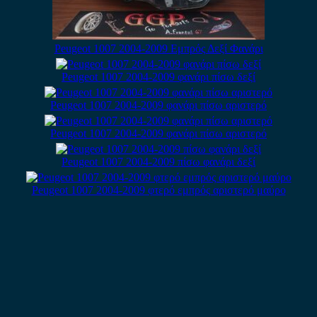
Peugeot 1007 2004-2009 Εμπρός Δεξί Φανάρι
Peugeot 1007 2004-2009 φανάρι πίσω δεξί
Peugeot 1007 2004-2009 φανάρι πίσω αριστερό
Peugeot 1007 2004-2009 φανάρι πίσω αριστερό
Peugeot 1007 2004-2009 πίσω φανάρι δεξί
Peugeot 1007 2004-2009 φτερό εμπρός αριστερό μαύρο