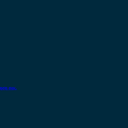
ηση σας.