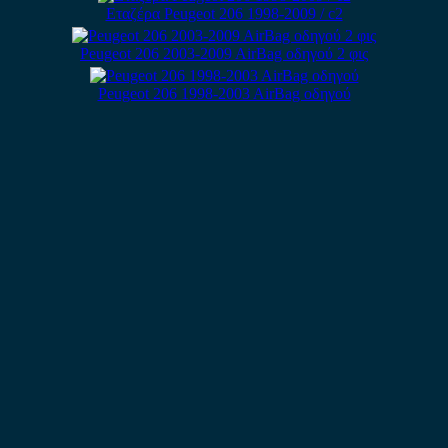
Εταζέρα Peugeot 206 1998-2009 / c2
Peugeot 206 2003-2009 AirBag οδηγού 2 φις
Peugeot 206 1998-2003 AirBag οδηγού