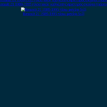
enault 21 1989-1995 ηλεκτρικός καθρέπτης αριστερός σκούρο πράσιν
Renault 21 1989-1995 πίσω φανάρι δεξί