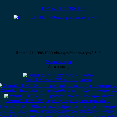
RENAULT 21 1986-1995
Renault 21 1986-1989 πίσω φανάρι εσωτερικό δεξί
Ρωτήστε τιμή
Δείτε επίσης
Renault 21 1989-1995 πίσω δεξί φανάρι
Renault 21 1986-1989 ηλεκτρικός καθρέπτης δεξιός σκούρο πράσινος
Renault 21 1986-1989 μηχανικός καθρέπτης αριστερός άβαφος
enault 21 1986-1989 ηλεκτρικός καθρέπτης αριστερός σκούρο πράσι