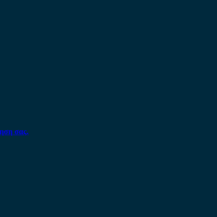
ηση σας.