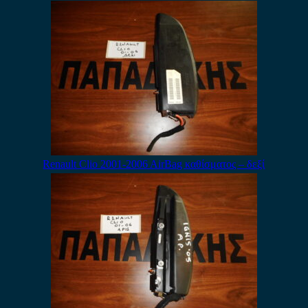
Renault Clio 2001-2006 AirBag καθίσματος – δεξί