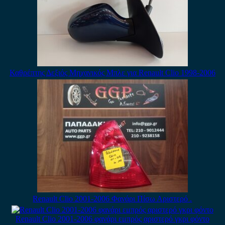
Καθρέπτης Δεξιός Μηχανικός Μπλε για Renault Clio 1998-2006
Renault Clio 2001-2006 Φανάρι Πίσω Αριστερό .
Renault Clio 2001-2006 φανάρι εμπρός αριστερό γκρι φόντο