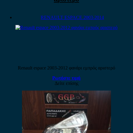
RENAULT ESPACE 2003-2014
Renault espace 2003-2012 φανάρι εμπρός αριστερό
Ρωτήστε τιμή
Δείτε επίσης