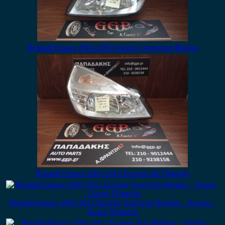
Renault Espace 2003-2010 Εμπρός Αριστερό Φανάρι
Renault Espace 2003-2010 Εμπρός Δεξί Φανάρι
Renault Espace 2003-2012 Εμπρός Αριστερό Φανάρι – Xenon –
Χωρίς Πλακέτα