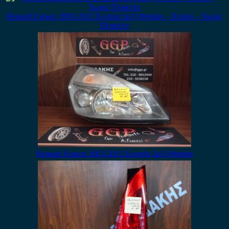
Renault Espace 2003-2012 Εμπρός Δεξί Φανάρι – Xenon – Χωρίς
Πλακέτα
Renault Espace 2003-2012 Εμπρός Δεξί Φανάρι