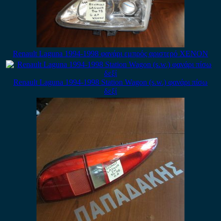
Renault Laguna 1994-1998 φανάρι εμπρός αριστερό XENON
Renault Laguna 1994-1998 Station Wagon (s.w.) φανάρι πίσω
δεξί