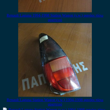
Renault Laguna 1994-1998 Station Wagon (s.w.) φανάρι πίσω
αριστερό
Renault Laguna Station Wagon (s.w.) 1994-1998 φανάρι πίσω
αριστερό