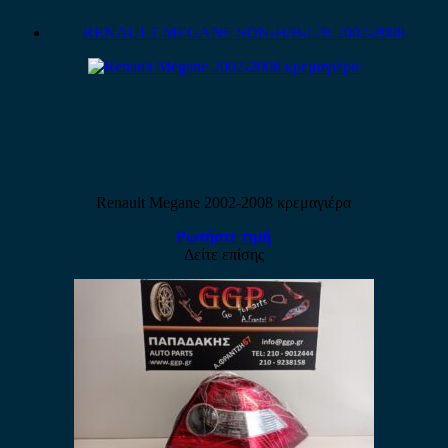
RENAULT MEGANE SDN-H/B-L/B 2002-2008
Renault Megane 2002-2008 κρεμαγιέρα
Ρωτήστε τιμή
Δείτε επίσης