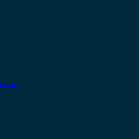
ηση σας.