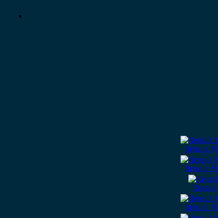
Renault M
Renault M
Renault
Renault M