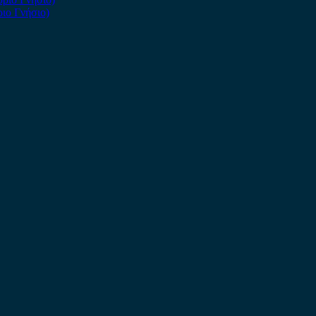
ιο Γνήσιο)