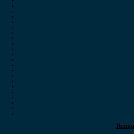
Renau