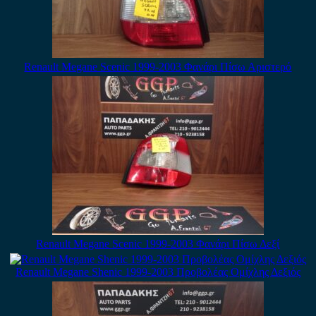
Renault Megane Scenic 1999-2003 Φανάρι Πίσω Αριστερό
Renault Megane Scenic 1999-2003 Φανάρι Πίσω Δεξί
Renault Megane Shenic 1999-2003 Προβολέας Ομίχλης Δεξιός