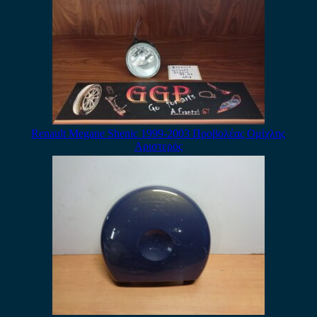
Renault Megane Shenic 1999-2003 Προβολέας Ομίχλης
Αριστερός