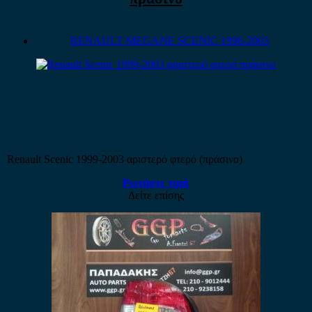
RENAULT MEGANE SCENIC 1996-2003
Renault Scenic 1999-2003 αριστερό φτερό (πράσινο)
Ρωτήστε τιμή
Δείτε επίσης