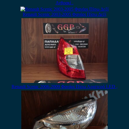
Ανθρακί .
Renault Scenic 2003-2005 Φανάρι Πίσω Δεξί
Renault Scenic 2006-2009 Φανάρι Πίσω Αριστερό LED ,