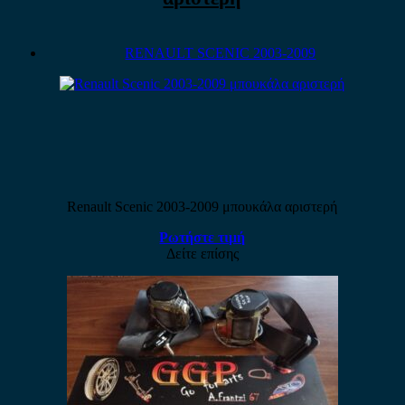
RENAULT SCENIC 2003-2009
Renault Scenic 2003-2009 μπουκάλα αριστερή
Ρωτήστε τιμή
Δείτε επίσης