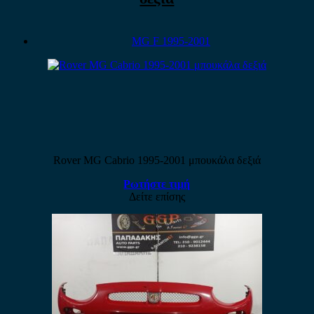
MG F 1995-2001
Rover MG Cabrio 1995-2001 μπουκάλα δεξιά
Ρωτήστε τιμή
Δείτε επίσης