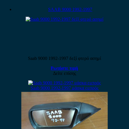
SAAB 9000 1992-1997
Saab 9000 1992-1997 δεξί φτερό ασημί
Ρωτήστε τιμή
Δείτε επίσης
Saab 9000 1992-1997 μάσκα εμπρός