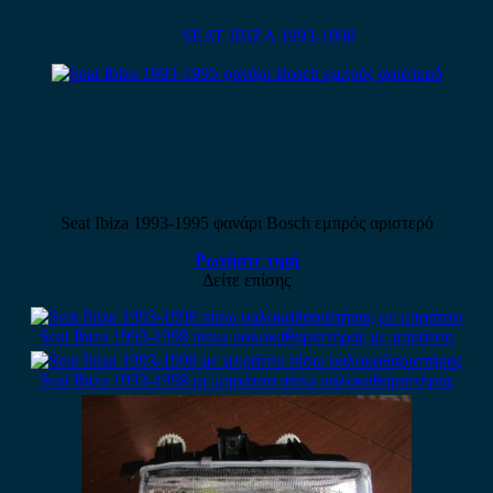
SEAT IBIZA 1993-1998
Seat Ibiza 1993-1995 φανάρι Bosch εμπρός αριστερό
Ρωτήστε τιμή
Δείτε επίσης
Seat Ibiza 1993-1998 πίσω υαλοκαθαριστήρας με μπράτσο
Seat Ibiza 1993-1998 με μπράτσο πίσω υαλοκαθαριστήρας