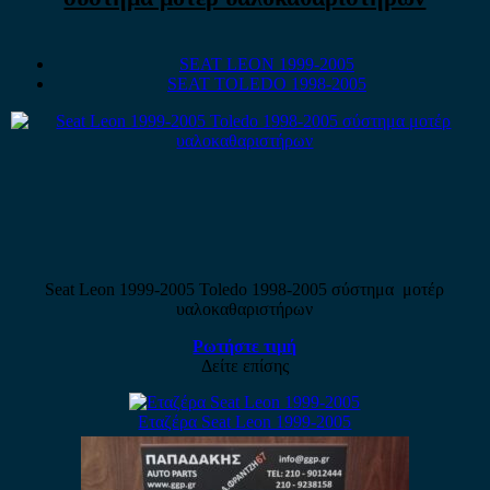
SEAT LEON 1999-2005
SEAT TOLEDO 1998-2005
Seat Leon 1999-2005 Toledo 1998-2005 σύστημα μοτέρ
υαλοκαθαριστήρων
Ρωτήστε τιμή
Δείτε επίσης
Εταζέρα Seat Leon 1999-2005