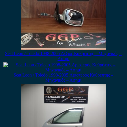
Seat Leon / Toledo 1998-2005 Δεξιός Καθρέπτης – Μηχανικός –
Ασημί
Seat Leon / Toledo 1998-2005 Αριστερός Καθρέπτης –
Μηχανικός – Ασημί