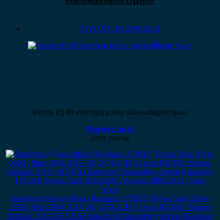
TOYOTA IQ 2009-2016
Toyota IQ 09 σύστημα μοτέρ υαλοκαθαριστήρων
Ρωτήστε τιμή
Δείτε επίσης
Διακόπτης Φώτων Φλας (Κωδικός: 173832) Toyota Yaris 2014-
2020 / Prius 2004-2016 / IQ 2009-2016 / Lexus RX300 / Subaru
Outback 2010-2015 ΚΑΙ Διακόπτης Υαλοκαθαρηστήρα (Κωδικός: