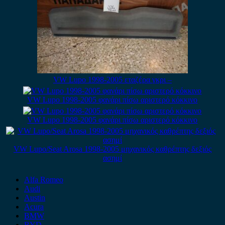
VW Lupo 1998-2005 εταζέρα γκρι –
VW Lupo 1998-2005 φανάρι πίσω αριστερό κόκκινο
VW Lupo 1998-2005 φανάρι πίσω αριστερό κόκκινο
VW Lupo/Seat Arosa 1998-2005 μηχανικός καθρέπτης δεξιός
ασημί
Alfa Romeo
Audi
Austin
Acura
BMW
BYD