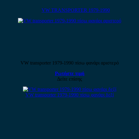
VW TRANSPORTER 1979-1990
VW transporter 1979-1990 πίσω φανάρι αριστερό
Ρωτήστε τιμή
Δείτε επίσης
VW transporter 1979-1990 πίσω φανάρι δεξί